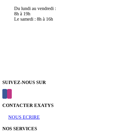
Du lundi au vendredi :
8h à 19h
Le samedi : 8h à 16h
SUIVEZ-NOUS SUR
CONTACTER EXATYS
NOUS ECRIRE
NOS SERVICES