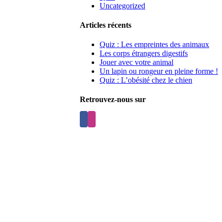
Uncategorized
Articles récents
Quiz : Les empreintes des animaux
Les corps étrangers digestifs
Jouer avec votre animal
Un lapin ou rongeur en pleine forme !
Quiz : L’obésité chez le chien
Retrouvez-nous sur